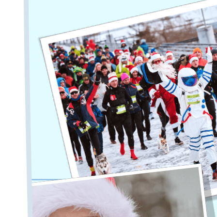
О ПРОЕКТЕ
Твой