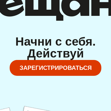
Начни с себя.
Действуй
ЗАРЕГИСТРИРОВАТЬСЯ