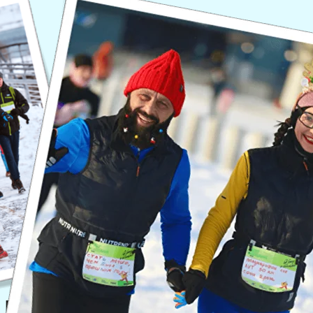
 первый 