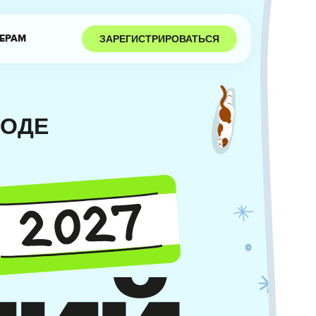
ЗАРЕГИСТРИРОВАТЬСЯ
ЕРАМ
РОДЕ