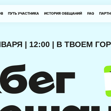
ОВ
ПУТЬ УЧАСТНИКА
ИСТОРИЯ ОБЕЩАНИЙ
FAQ
ПАРТН
НВАРЯ | 12:00 | В ТВОЕМ ГО