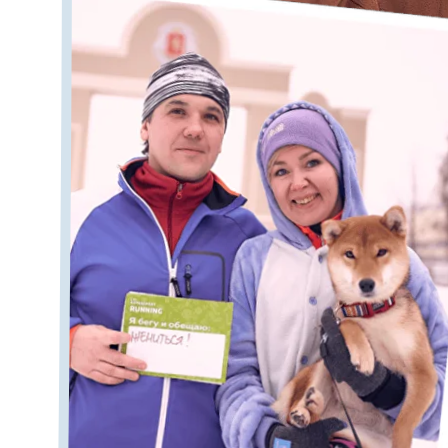
ИСТОРИЯ ПРОЕ